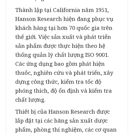
Thành lập tại California năm 1951,
Hanson Research hiện đang phục vụ
khách hàng tại hơn 70 quốc gia trên
thế giới. Việc sản xuất và phát triển
sản phẩm được thực hiện theo hệ
thống quản lý chất lượng ISO 9001.
Các ứng dụng bao gồm phát hiện
thuốc, nghiên cứu và phát triển, xây
dựng công thức, kiểm tra tốc độ
phóng thích, độ ổn định và kiểm tra
chất lượng.
Thiết bị của Hanson Research được
lắp đặt tại các hãng sản xuất dược
phẩm, phòng thí nghiệm, các cơ quan