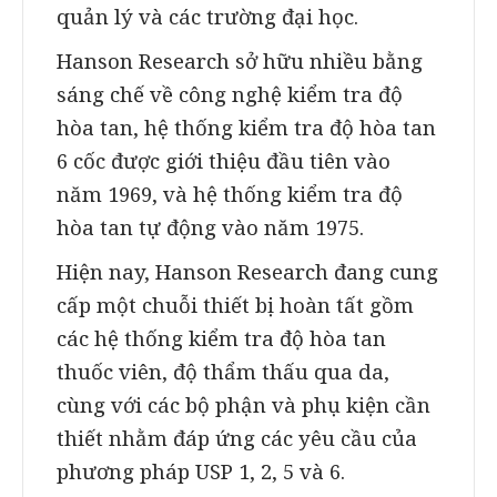
quản lý và các trường đại học.
Hanson Research sở hữu nhiều bằng
sáng chế về công nghệ kiểm tra độ
hòa tan, hệ thống kiểm tra độ hòa tan
6 cốc được giới thiệu đầu tiên vào
năm 1969, và hệ thống kiểm tra độ
hòa tan tự động vào năm 1975.
Hiện nay, Hanson Research đang cung
cấp một chuỗi thiết bị hoàn tất gồm
các hệ thống kiểm tra độ hòa tan
thuốc viên, độ thẩm thấu qua da,
cùng với các bộ phận và phụ kiện cần
thiết nhằm đáp ứng các yêu cầu của
phương pháp USP 1, 2, 5 và 6.