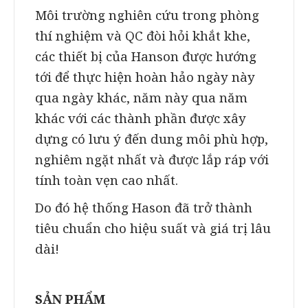
Môi trường nghiên cứu trong phòng
thí nghiệm và QC đòi hỏi khắt khe,
các thiết bị của Hanson được hướng
tới để thực hiện hoàn hảo ngày này
qua ngày khác, năm này qua năm
khác với các thành phần được xây
dựng có lưu ý đến dung môi phù hợp,
nghiêm ngặt nhất và được lắp ráp với
tính toàn vẹn cao nhất.
Do đó hệ thống Hason đã trở thành
tiêu chuẩn cho hiệu suất và giá trị lâu
dài!
SẢN PHẨM