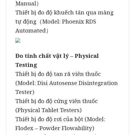
Manual）
Thiết bị đo độ khuếch tán qua màng
tự động（Model: Phoenix RDS
Automated）
Đo tính chất vật lý – Physical
Testing
Thiết bị đo độ tan rã viên thuốc
(Model: Disi Autosense Disintegration
Tester)
Thiết bị đo độ cứng viên thuốc
(Physical Tablet Testers)
Thiết bị đo độ rơi của bột (Model:
Flodex – Powder Flowability)