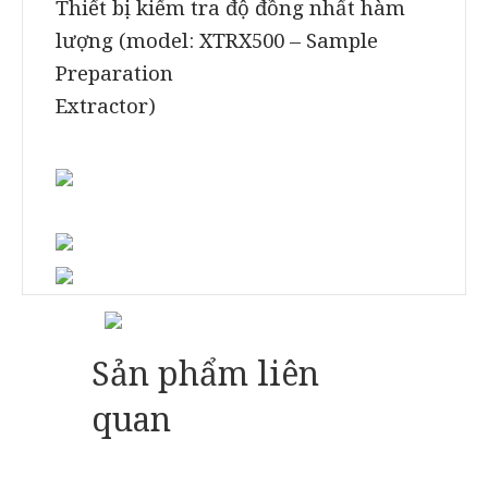
Thiết bị kiểm tra độ đồng nhất hàm
lượng (model: XTRX500 – Sample
Preparation
Extractor)
Sản phẩm liên
quan