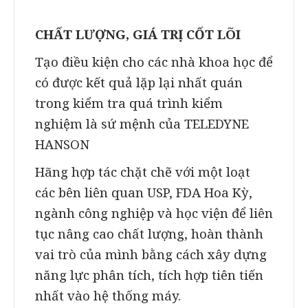
CHẤT LƯỢNG, GIÁ TRỊ CỐT LÕI
Tạo điều kiện cho các nhà khoa học để
có được kết quả lặp lại nhất quán
trong kiểm tra quá trình kiểm
nghiệm là sứ mệnh của TELEDYNE
HANSON
Hãng hợp tác chặt chẽ với một loạt
các bên liên quan USP, FDA Hoa Kỳ,
ngành công nghiệp và học viện để liên
tục nâng cao chất lượng, hoàn thành
vai trò của mình bằng cách xây dựng
năng lực phân tích, tích hợp tiên tiến
nhất vào hệ thống máy.