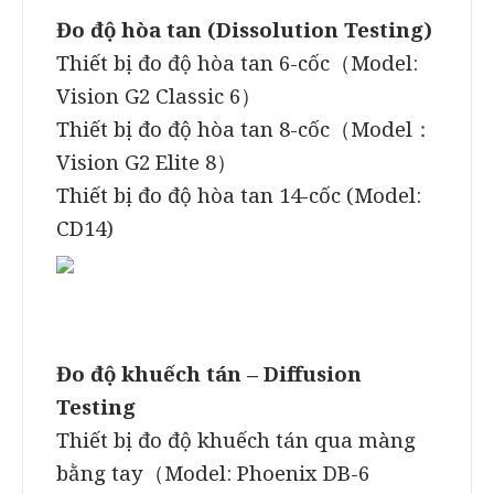
Đo độ hòa tan (Dissolution Testing)
Thiết bị đo độ hòa tan 6-cốc（Model:
Vision G2 Classic 6）
Thiết bị đo độ hòa tan 8-cốc（Model：
Vision G2 Elite 8）
Thiết bị đo độ hòa tan 14-cốc (Model:
CD14)
Đo độ khuếch tán – Diffusion
Testing
Thiết bị đo độ khuếch tán qua màng
bằng tay（Model: Phoenix DB-6